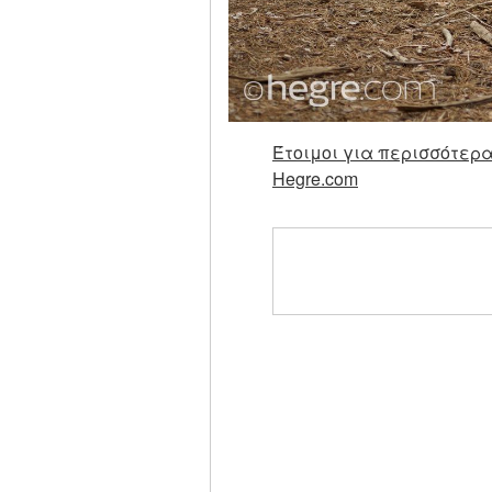
Έτοιμοι για περισσότερα
Hegre.com