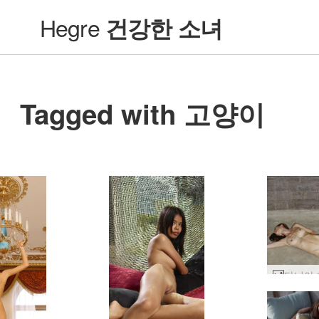
Hegre
건강한 소녀
Tagged with 고양이