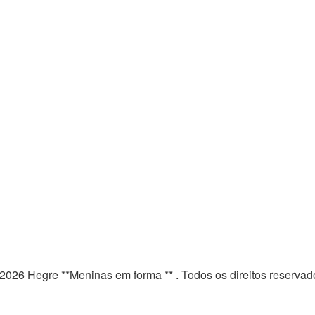
2026 Hegre **Meninas em forma ** . Todos os direitos reservad